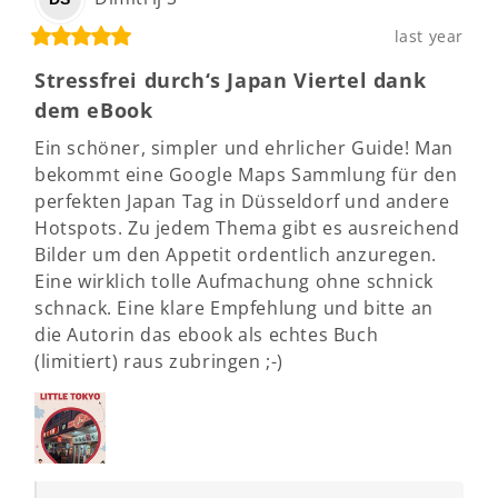
last year
Stressfrei durch‘s Japan Viertel dank
dem eBook
Ein schöner, simpler und ehrlicher Guide! Man 
bekommt eine Google Maps Sammlung für den 
perfekten Japan Tag in Düsseldorf und andere 
Hotspots. Zu jedem Thema gibt es ausreichend 
Bilder um den Appetit ordentlich anzuregen. 
Eine wirklich tolle Aufmachung ohne schnick 
schnack. Eine klare Empfehlung und bitte an 
die Autorin das ebook als echtes Buch 
(limitiert) raus zubringen ;-)