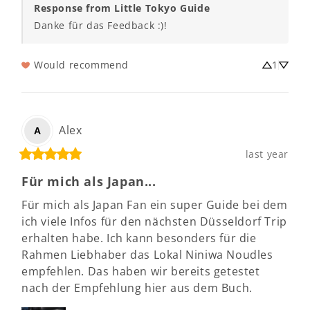
Response from Little Tokyo Guide
Danke für das Feedback :)!
Would recommend
1
Alex
A
last year
Für mich als Japan...
Für mich als Japan Fan ein super Guide bei dem 
ich viele Infos für den nächsten Düsseldorf Trip 
erhalten habe. Ich kann besonders für die 
Rahmen Liebhaber das Lokal Niniwa Noudles 
empfehlen. Das haben wir bereits getestet 
nach der Empfehlung hier aus dem Buch.