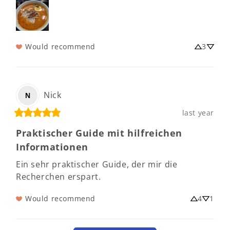
Would recommend
3
Nick
N
last year
Praktischer Guide mit hilfreichen
Informationen
Ein sehr praktischer Guide, der mir die 
Recherchen erspart.
Would recommend
4
1